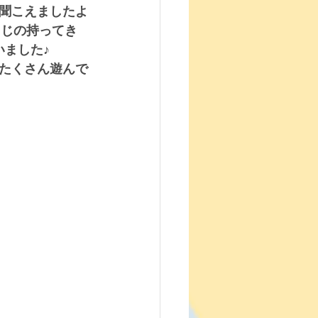
ん聞こえましたよ
同じの持ってき
ました♪
たくさん遊んで