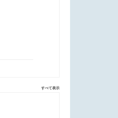
すべて表示