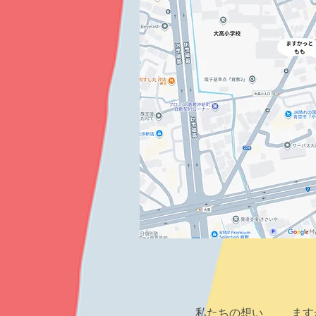
https://www.instagram.com/
私たちの想い
ます