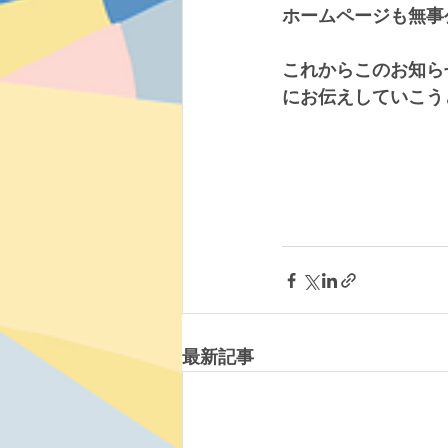
ホームページも無事
これからこのお知ら
にお伝えしていこう
最新記事