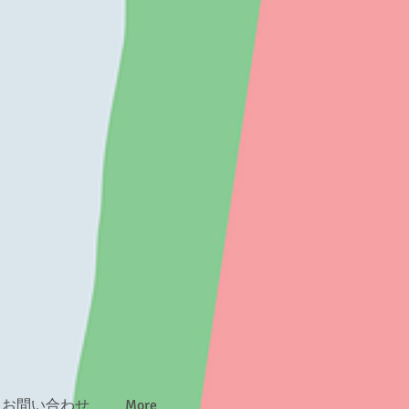
）
お問い合わせ
More