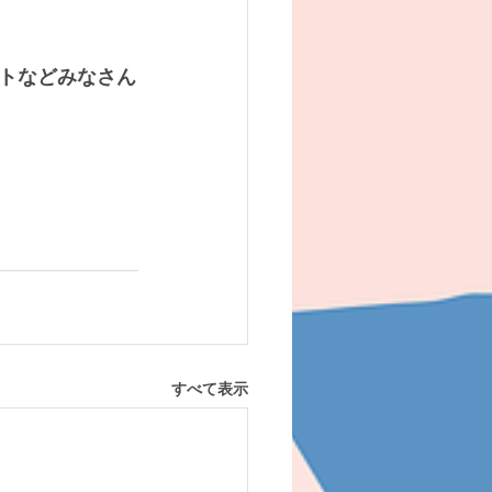
トなどみなさん
すべて表示