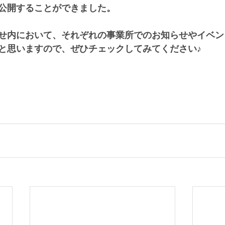
公開することができました。
せ内において、それぞれの事業所でのお知らせやイベン
と思いますので、ぜひチェックしてみてください♪