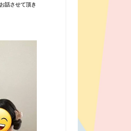
お話させて頂き