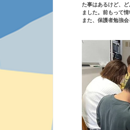
た事はあるけど、ど
ました。前もって情報
また、保護者勉強会