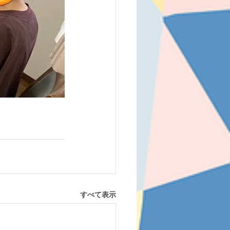
すべて表示