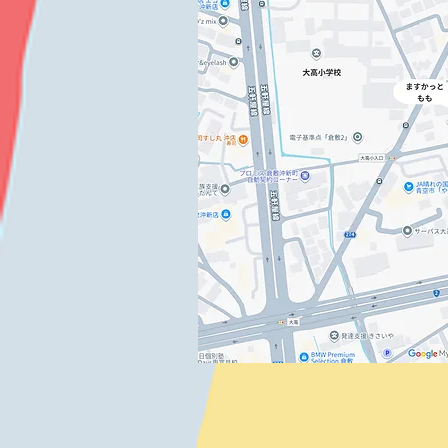
す。是非見てくださいね～♪
https://www.instagram.com/