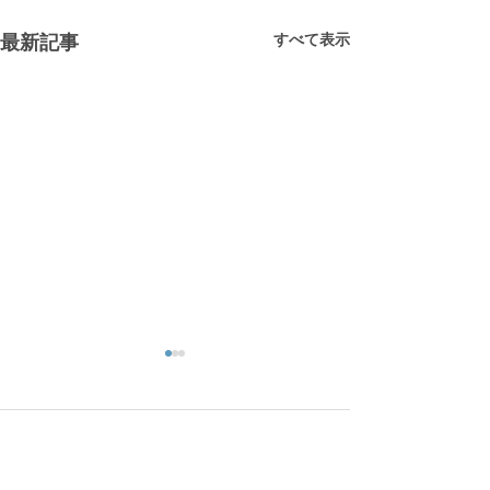
すべて表示
最新記事
コメント