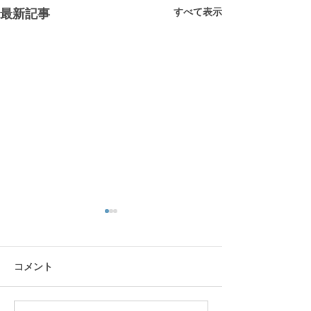
すべて表示
最新記事
コメント