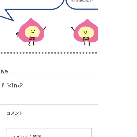
もも
コメント
コメントを追加…