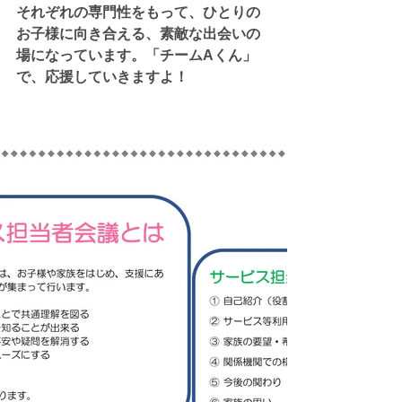
それぞれの専門性をもって、ひとりの
お子様に向き合える、素敵な出会いの
場になっています。「チームAくん」
で、応援していきますよ！