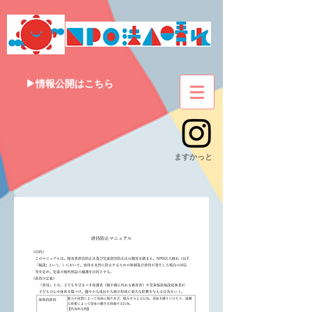
▶情報公開はこちら
​ますかっと