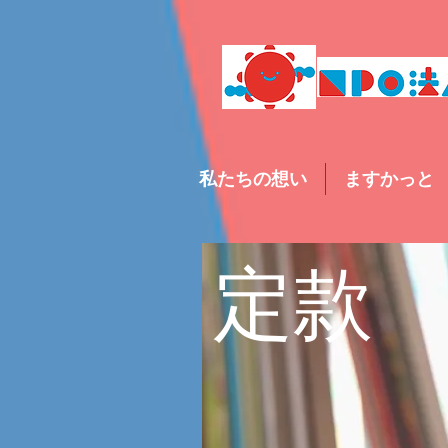
私たちの想い
ますかっと
定款